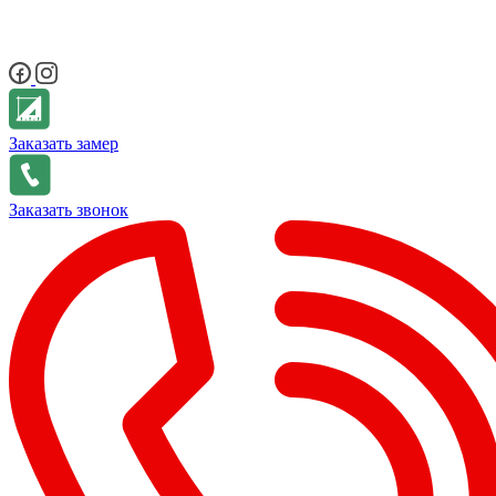
Заказать замер
Заказать звонок