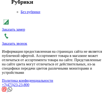
Рубрики
Без рубрики
Заказать замер
Заказать звонок
Информация предоставленная на страницах сайта не является
публичной офертой. Ассортимент товара в магазине может
отличаться от ассортимента товара на сайте. Представленные
на сайте цвета могут отличаться от действительных, из-за
специфики передачи цветов различными мониторами и
устройствами
Политика конфиденциальности
+7(473)23-23-800