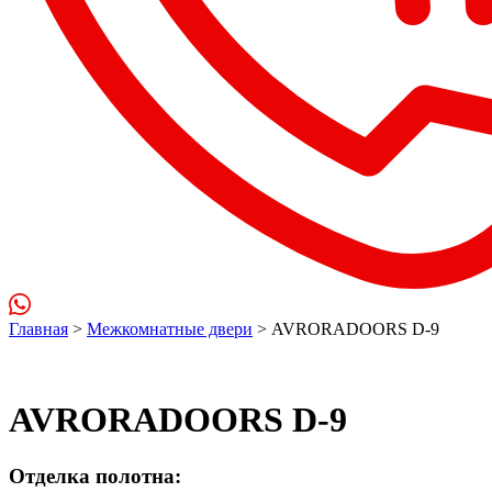
Главная
>
Межкомнатные двери
> AVRORADOORS D-9
AVRORADOORS D-9
Отделка полотна: