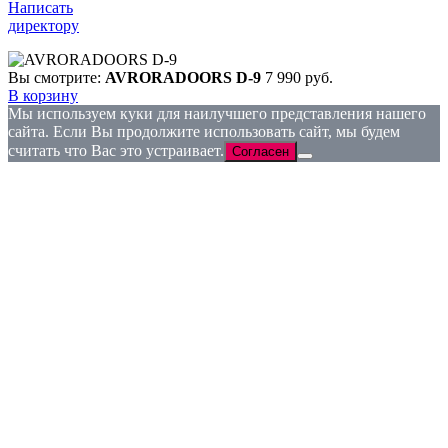
Написать
директору
Вы смотрите:
AVRORADOORS D-9
7 990
руб.
В корзину
Мы используем куки для наилучшего представления нашего
сайта. Если Вы продолжите использовать сайт, мы будем
считать что Вас это устраивает.
Согласен