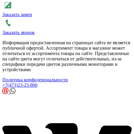
Заказать замер
Заказать звонок
Информация предоставленная на страницах сайта не является
публичной офертой. Ассортимент товара в магазине может
отличаться от ассортимента товара на сайте. Представленные
на сайте цвета могут отличаться от действительных, из-за
специфики передачи цветов различными мониторами и
устройствами
Политика конфиденциальности
+7(473)23-23-800