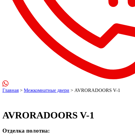
Главная
>
Межкомнатные двери
> AVRORADOORS V-1
AVRORADOORS V-1
Отделка полотна: