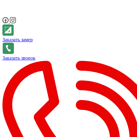
Заказать замер
Заказать звонок