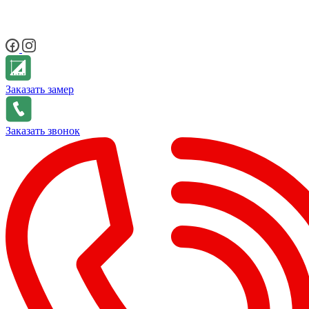
Заказать замер
Заказать звонок