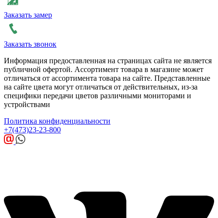
Заказать замер
Заказать звонок
Информация предоставленная на страницах сайта не является
публичной офертой. Ассортимент товара в магазине может
отличаться от ассортимента товара на сайте. Представленные
на сайте цвета могут отличаться от действительных, из-за
специфики передачи цветов различными мониторами и
устройствами
Политика конфиденциальности
+7(473)23-23-800