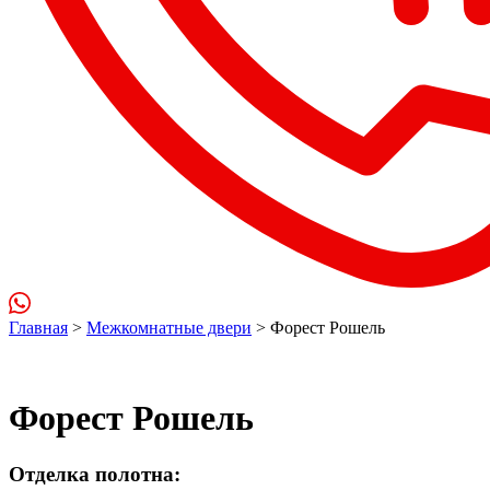
Главная
>
Межкомнатные двери
> Форест Рошель
Форест Рошель
Отделка полотна: