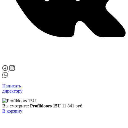
Написать
директору
Вы смотрите:
Profildoors 15U
11 841
руб.
В корзину