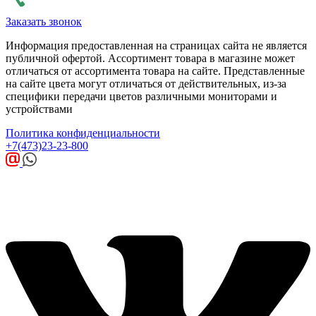
Заказать звонок
Информация предоставленная на страницах сайта не является
публичной офертой. Ассортимент товара в магазине может
отличаться от ассортимента товара на сайте. Представленные
на сайте цвета могут отличаться от действительных, из-за
специфики передачи цветов различными мониторами и
устройствами
Политика конфиденциальности
+7(473)23-23-800