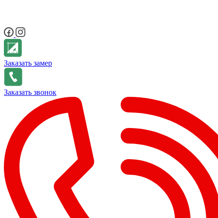
Заказать замер
Заказать звонок