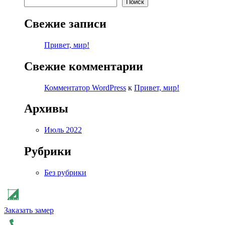
Поиск
Свежие записи
Привет, мир!
Свежие комментарии
Комментатор WordPress
к
Привет, мир!
Архивы
Июль 2022
Рубрики
Без рубрики
Заказать замер