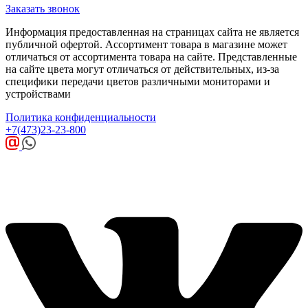
Заказать звонок
Информация предоставленная на страницах сайта не является
публичной офертой. Ассортимент товара в магазине может
отличаться от ассортимента товара на сайте. Представленные
на сайте цвета могут отличаться от действительных, из-за
специфики передачи цветов различными мониторами и
устройствами
Политика конфиденциальности
+7(473)23-23-800