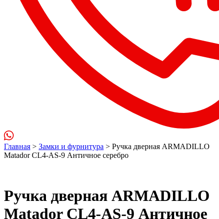
Главная
>
Замки и фурнитура
> Ручка дверная ARMADILLO
Matador CL4-AS-9 Античное серебро
Ручка дверная ARMADILLO
Matador CL4-AS-9 Античное