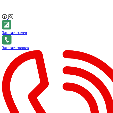
Заказать замер
Заказать звонок