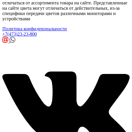
отличаться от ассортимента товара на сайте. Представленные
на сайте цвета могут отличаться от действительных, из-за
специфики передачи цветов различными мониторами и
устройствами
Политика конфиденциальности
+7(473)23-23-800