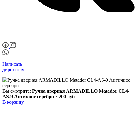
Написать
директору
Вы смотрите:
Ручка дверная ARMADILLO Matador CL4-
AS-9 Античное серебро
3 200
руб.
В корзину