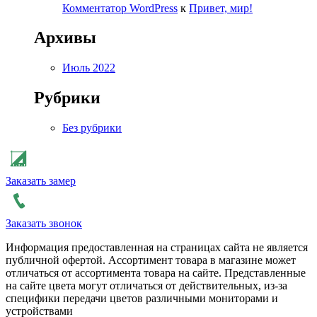
Комментатор WordPress
к
Привет, мир!
Архивы
Июль 2022
Рубрики
Без рубрики
Заказать замер
Заказать звонок
Информация предоставленная на страницах сайта не является
публичной офертой. Ассортимент товара в магазине может
отличаться от ассортимента товара на сайте. Представленные
на сайте цвета могут отличаться от действительных, из-за
специфики передачи цветов различными мониторами и
устройствами