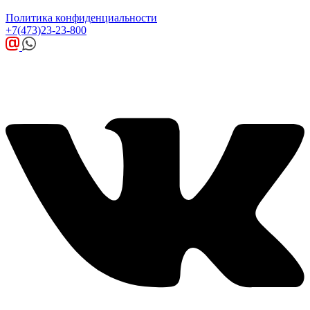
Политика конфиденциальности
+7(473)23-23-800