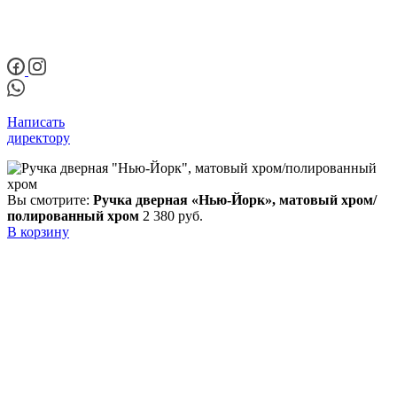
Написать
директору
Вы смотрите:
Ручка дверная «Нью-Йорк», матовый хром/
полированный хром
2 380
руб.
В корзину