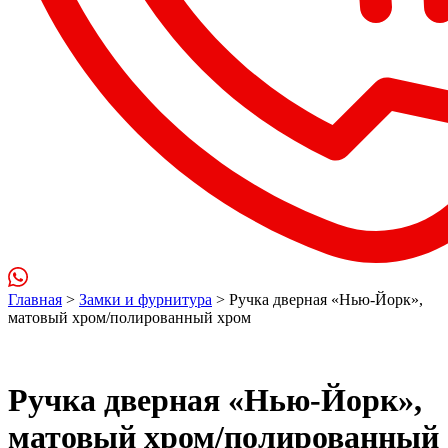
Главная
>
Замки и фурнитура
> Ручка дверная «Нью-Йорк»,
матовый хром/полированный хром
Ручка дверная «Нью-Йорк»,
матовый хром/полированный