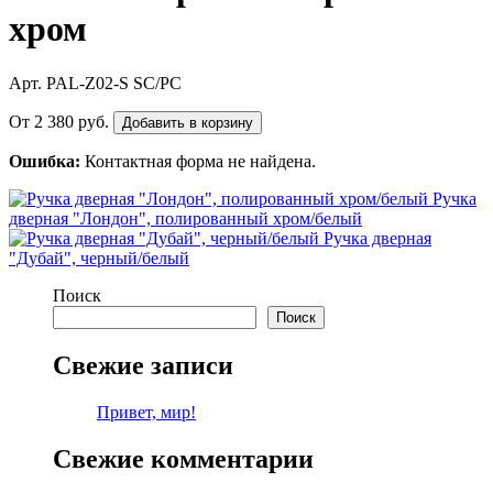
хром
Арт. PAL-Z02-S SC/PC
От
2 380
руб.
Добавить в корзину
Ошибка:
Контактная форма не найдена.
Ручка
дверная "Лондон", полированный хром/белый
Ручка дверная
"Дубай", черный/белый
Поиск
Поиск
Свежие записи
Привет, мир!
Свежие комментарии