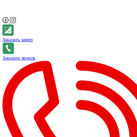
Заказать замер
Заказать звонок