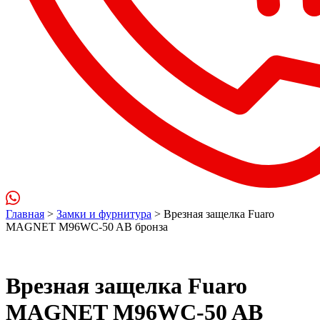
Главная
>
Замки и фурнитура
> Врезная защелка Fuaro
MAGNET M96WC-50 AB бронза
Врезная защелка Fuaro
MAGNET M96WC-50 AB