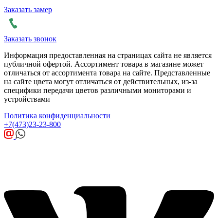
Заказать замер
Заказать звонок
Информация предоставленная на страницах сайта не является
публичной офертой. Ассортимент товара в магазине может
отличаться от ассортимента товара на сайте. Представленные
на сайте цвета могут отличаться от действительных, из-за
специфики передачи цветов различными мониторами и
устройствами
Политика конфиденциальности
+7(473)23-23-800