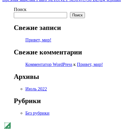
Поиск
Поиск
Свежие записи
Привет, мир!
Свежие комментарии
Комментатор WordPress
к
Привет, мир!
Архивы
Июль 2022
Рубрики
Без рубрики