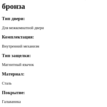
бронза
Тип двери:
Для межкомнатной двери
Комплектация:
Внутренний механизм
Тип защелки:
Магнитный язычок
Материал:
Сталь
Покрытие:
Гальваника