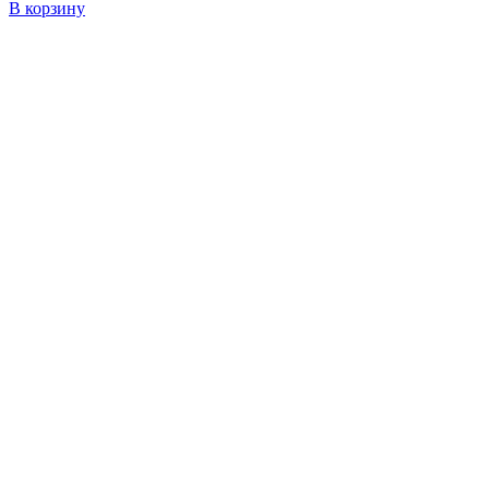
В корзину