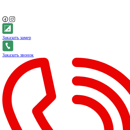
Заказать замер
Заказать звонок