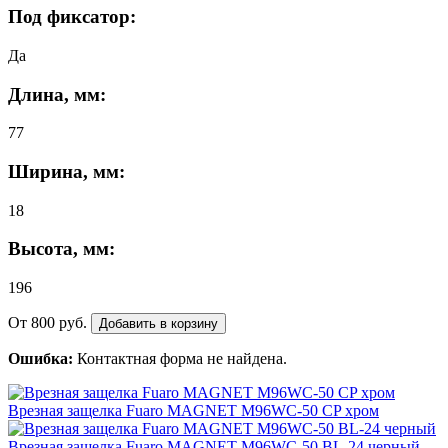
Под фиксатор:
Да
Длина, мм:
77
Ширина, мм:
18
Высота, мм:
196
От
800
руб.
Добавить в корзину
Ошибка:
Контактная форма не найдена.
Врезная защелка Fuaro MAGNET M96WC-50 CP хром
Врезная защелка Fuaro MAGNET M96WC-50 BL-24 черный